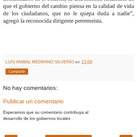
que el gobierno del cambio piensa en la calidad de vida
de los ciudadanos, que no le quepa duda a nadie”,
agregó la reconocida dirigente perremeista.
LUIS ANIBAL MEDRANO SILVERIO
en
13:00
Compartir
No hay comentarios:
Publicar un comentario
Esperamos que su comentario contribuya al
desarrollo de los gobiernos locales .