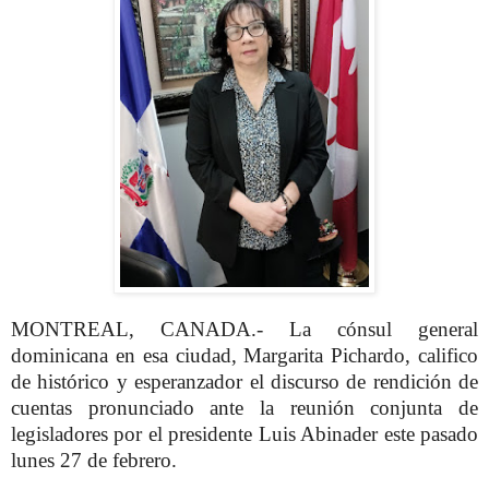
MONTREAL, CANADA.- La cónsul general
dominicana en esa ciudad, Margarita Pichardo, califico
de histórico y esperanzador el discurso de rendición de
cuentas pronunciado ante la reunión conjunta de
legisladores por el presidente Luis Abinader este pasado
lunes 27 de febrero.