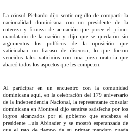
La cónsul Pichardo dijo sentir orgullo de compartir la
nacionalidad dominicana con un presidente de la
entereza y firmeza de actuación que posee el primer
mandatario de la nación y dijo que se quedaron sin
argumentos los políticos de la oposición que
vaticinaban un fracaso de discurso, lo que fueron
vencidos tales vaticinios con una pieza oratoria que
abarcó todos los aspectos que les competen.
Al participar en un encuentro con la comunidad
dominicana aquí, en la celebración del 179 aniversario
de la Independencia Nacional, la representante consular
dominicana en Montreal dijo sentirse satisfecha por los
logros alcanzados por el gobierno que encabeza el
presidente Luis Abinader y se mostró esperanzada de
que el reto de tiempo de su primer mandato pueda