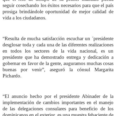
seguir cosechando los éxitos necesarios para que el país
prosiga brindándole oportunidad de mejor calidad de
vida a los ciudadanos.
“Resulta de mucha satisfacción escuchar un ´presidente
desglosar toda y cada una de las diferentes realizaciones
en todos los sectores de la vida nacional, es un
presidente que ha demostrado entrega y dedicación a
gobernar en favor de la gente, auguramos muchas cosas
buenas por venir”, aseguró la cónsul Margarita
Pichardo.
“El anuncio hecho por el presidente Abinader de la
implementación de cambios importantes en el manejo
de las delegaciones consulares para beneficio de los
dominicanos en el exterior, es una muestra fehaciente de