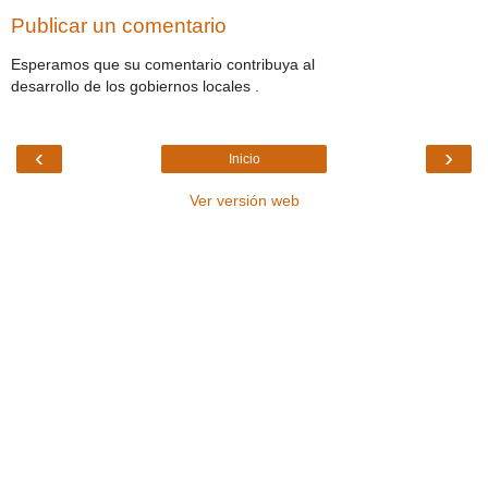
Publicar un comentario
Esperamos que su comentario contribuya al
desarrollo de los gobiernos locales .
‹
›
Inicio
Ver versión web