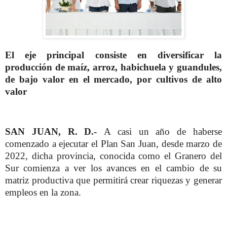
El eje principal consiste en diversificar la
producción de maíz, arroz, habichuela y guandules,
de bajo valor en el mercado, por cultivos de alto
valor
SAN JUAN, R. D.-
A casi un año de haberse
comenzado a ejecutar el Plan San Juan, desde marzo de
2022, dicha provincia, conocida como el Granero del
Sur comienza a ver los avances en el cambio de su
matriz productiva que permitirá crear riquezas y generar
empleos en la zona.