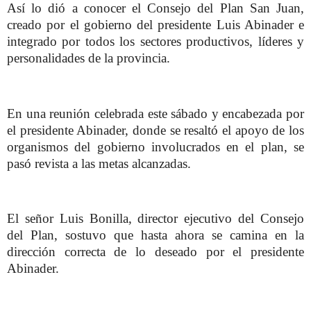
Así lo dió a conocer el Consejo del Plan San Juan,
creado por el gobierno del presidente Luis Abinader e
integrado por todos los sectores productivos, líderes y
personalidades de la provincia.
En una reunión celebrada este sábado y encabezada por
el presidente Abinader, donde se resaltó el apoyo de los
organismos del gobierno involucrados en el plan, se
pasó revista a las metas alcanzadas.
El señor Luis Bonilla, director ejecutivo del Consejo
del Plan, sostuvo que hasta ahora se camina en la
dirección correcta de lo deseado por el presidente
Abinader.