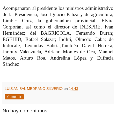
Acompañaron al presidente los ministros administrativo
de la Presidencia, José Ignacio Paliza y de agricultura,
Limber Cruz, la gobernadora provincial, Elvira
Corporàn, así como el director de INESPRE, Iván
Hernández; del BAGRICOLA, Fernando Duran;
EGEHID, Rafael Salazar; Indhri, Olmedo Caba; de
Indocafe, Leonidas Batista;También David Herrera,
Jhonny Valenzuela, Adriano Montes de Oca, Manuel
Matos, Arturo Roa, Andrelina López y Eufracia
Sánchez
LUIS ANIBAL MEDRANO SILVERIO
en
14:43
Compartir
No hay comentarios: