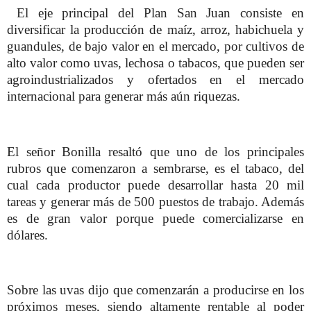
El eje principal del Plan San Juan consiste en
diversificar la producción de maíz, arroz, habichuela y
guandules, de bajo valor en el mercado, por cultivos de
alto valor como uvas, lechosa o tabacos, que pueden ser
agroindustrializados y ofertados en el mercado
internacional para generar más aún riquezas.
El señor Bonilla resaltó que uno de los principales
rubros que comenzaron a sembrarse, es el tabaco, del
cual cada productor puede desarrollar hasta 20 mil
tareas y generar más de 500 puestos de trabajo. Además
es de gran valor porque puede comercializarse en
dólares.
Sobre las uvas dijo que comenzarán a producirse en los
próximos meses, siendo altamente rentable al poder