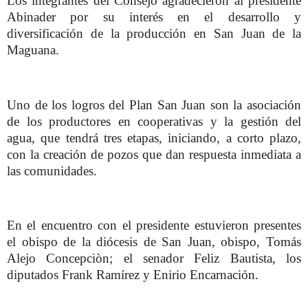
Los integrantes del Consejo agradecieron al presidente
Abinader por su interés en el desarrollo y
diversificación de la producción en San Juan de la
Maguana.
Uno de los logros del Plan San Juan son la asociación
de los productores en cooperativas y la gestión del
agua, que tendrá tres etapas, iniciando, a corto plazo,
con la creación de pozos que dan respuesta inmediata a
las comunidades.
En el encuentro con el presidente estuvieron presentes
el obispo de la diócesis de San Juan, obispo, Tomás
Alejo Concepciòn; el senador Feliz Bautista, los
diputados Frank Ramírez y Enirio Encarnación.