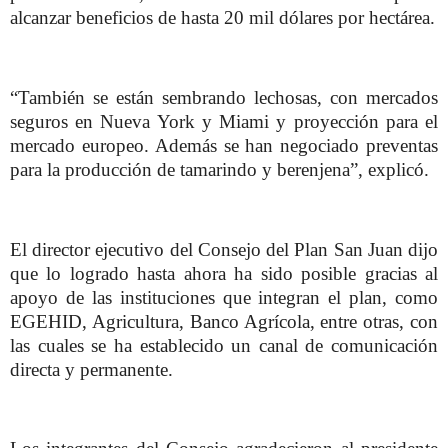
alcanzar beneficios de hasta 20 mil dólares por hectárea.
“También se están sembrando lechosas, con mercados
seguros en Nueva York y Miami y proyección para el
mercado europeo. Además se han negociado preventas
para la producción de tamarindo y berenjena”, explicó.
El director ejecutivo del Consejo del Plan San Juan dijo
que lo logrado hasta ahora ha sido posible gracias al
apoyo de las instituciones que integran el plan, como
EGEHID, Agricultura, Banco Agrícola, entre otras, con
las cuales se ha establecido un canal de comunicación
directa y permanente.