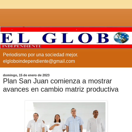
Periodismo por una sociedad mejor.
elgloboindependiente@gmail.com
domingo, 15 de enero de 2023
Plan San Juan comienza a mostrar
avances en cambio matriz productiva