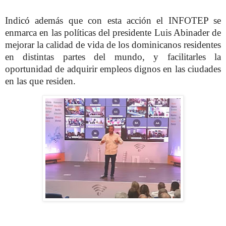
Indicó además que con esta acción el INFOTEP se
enmarca en las políticas del presidente Luis Abinader de
mejorar la calidad de vida de los dominicanos residentes
en distintas partes del mundo, y facilitarles la
oportunidad de adquirir empleos dignos en las ciudades
en las que residen.