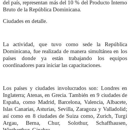
del país, representan más del 10 % del Producto Interno
Bruto de la República Dominicana.
Ciudades en detalle.
La actividad, que tuvo como sede la República
Dominicana, fue realizada de manera simultánea en los
países donde ya están trabajando los equipos
coordinadores para iniciar las capacitaciones.
Los países y ciudades involucrados son: Londres en
Inglaterra; Atenas, en Grecia. También en 9 ciudades de
España, como Madrid, Barcelona, Valencia, Albacete,
Islas Canarias, Asturias, Sevilla, Zaragoza y Valladolid;
así como en 8 ciudades de Suiza como, Zurich, Turgi
Argau, Berna, Chur, Solothur, Schaffhausen,
Wintherthur, Ginebra.