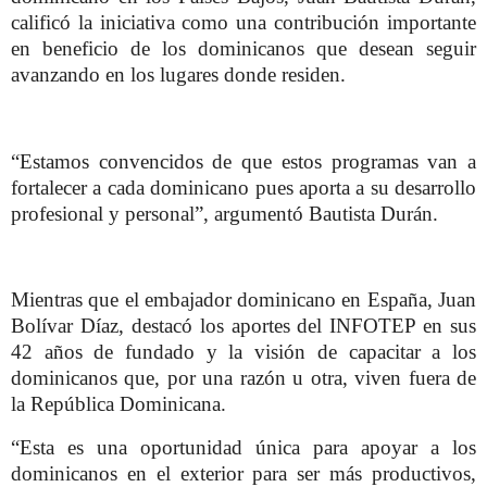
calificó la iniciativa como una contribución importante
en beneficio de los dominicanos que desean seguir
avanzando en los lugares donde residen.
“Estamos convencidos de que estos programas van a
fortalecer a cada dominicano pues aporta a su desarrollo
profesional y personal”, argumentó Bautista Durán.
Mientras que el embajador dominicano en España, Juan
Bolívar Díaz, destacó los aportes del INFOTEP en sus
42 años de fundado y la visión de capacitar a los
dominicanos que, por una razón u otra, viven fuera de
la República Dominicana.
“Esta es una oportunidad única para apoyar a los
dominicanos en el exterior para ser más productivos,