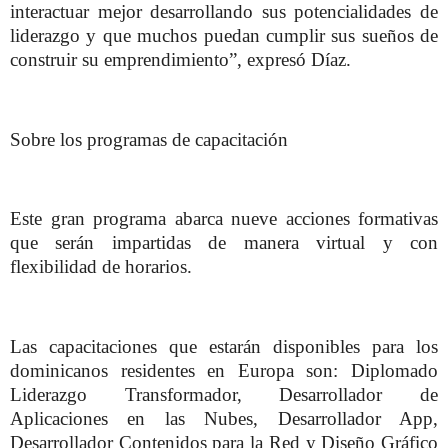
interactuar mejor desarrollando sus potencialidades de
liderazgo y que muchos puedan cumplir sus sueños de
construir su emprendimiento”, expresó Díaz.
Sobre los programas de capacitación
Este gran programa abarca nueve acciones formativas
que serán impartidas de manera virtual y con
flexibilidad de horarios.
Las capacitaciones que estarán disponibles para los
dominicanos residentes en Europa son: Diplomado
Liderazgo Transformador, Desarrollador de
Aplicaciones en las Nubes, Desarrollador App,
Desarrollador Contenidos para la Red y Diseño Gráfico