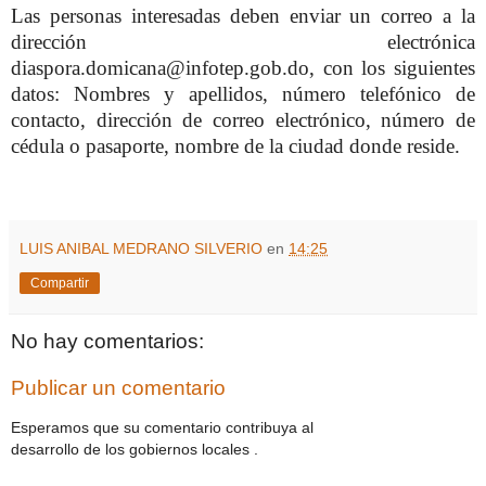
Las personas interesadas deben enviar un correo a la
dirección electrónica
diaspora.domicana@infotep.gob.do, con los siguientes
datos: Nombres y apellidos, número telefónico de
contacto, dirección de correo electrónico, número de
cédula o pasaporte, nombre de la ciudad donde reside.
LUIS ANIBAL MEDRANO SILVERIO
en
14:25
Compartir
No hay comentarios:
Publicar un comentario
Esperamos que su comentario contribuya al
desarrollo de los gobiernos locales .