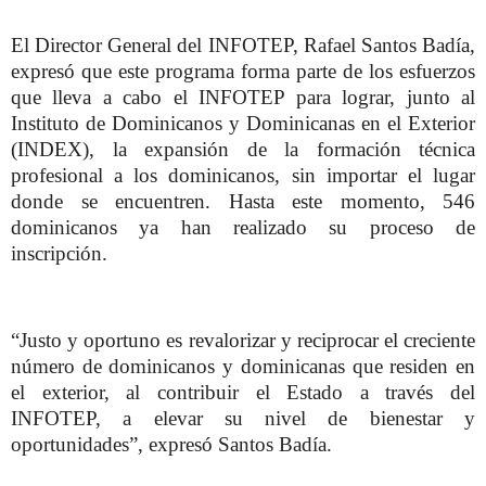
El Director General del INFOTEP, Rafael Santos Badía,
expresó que este programa forma parte de los esfuerzos
que lleva a cabo el INFOTEP para lograr, junto al
Instituto de Dominicanos y Dominicanas en el Exterior
(INDEX), la expansión de la formación técnica
profesional a los dominicanos, sin importar el lugar
donde se encuentren. Hasta este momento, 546
dominicanos ya han realizado su proceso de
inscripción.
“Justo y oportuno es revalorizar y reciprocar el creciente
número de dominicanos y dominicanas que residen en
el exterior, al contribuir el Estado a través del
INFOTEP, a elevar su nivel de bienestar y
oportunidades”, expresó Santos Badía.