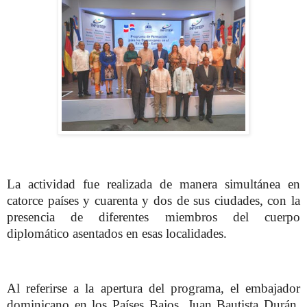
La actividad fue realizada de manera simultánea en
catorce países y cuarenta y dos de sus ciudades, con la
presencia de diferentes miembros del cuerpo
diplomático asentados en esas localidades.
Al referirse a la apertura del programa, el embajador
dominicano en los Países Bajos, Juan Bautista Durán,