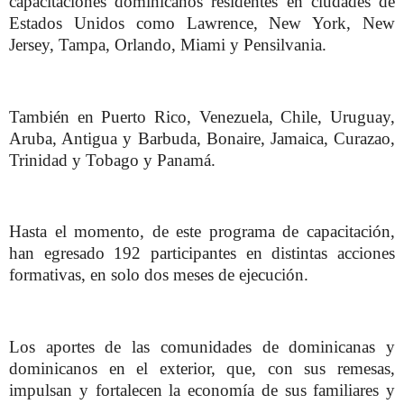
capacitaciones dominicanos residentes en ciudades de
Estados Unidos como Lawrence, New York, New
Jersey, Tampa, Orlando, Miami y Pensilvania.
También en Puerto Rico, Venezuela, Chile, Uruguay,
Aruba, Antigua y Barbuda, Bonaire, Jamaica, Curazao,
Trinidad y Tobago y Panamá.
Hasta el momento, de este programa de capacitación,
han egresado 192 participantes en distintas acciones
formativas, en solo dos meses de ejecución.
Los aportes de las comunidades de dominicanas y
dominicanos en el exterior, que, con sus remesas,
impulsan y fortalecen la economía de sus familiares y