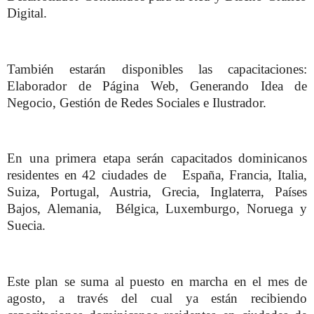
Digital.
También estarán disponibles las capacitaciones:
Elaborador de Página Web, Generando Idea de
Negocio, Gestión de Redes Sociales e Ilustrador.
En una primera etapa serán capacitados dominicanos
residentes en 42 ciudades de España, Francia, Italia,
Suiza, Portugal, Austria, Grecia, Inglaterra, Países
Bajos, Alemania, Bélgica, Luxemburgo, Noruega y
Suecia.
Este plan se suma al puesto en marcha en el mes de
agosto, a través del cual ya están recibiendo