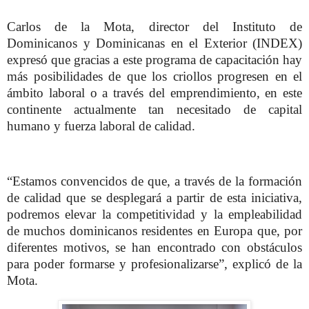
Carlos de la Mota, director del Instituto de
Dominicanos y Dominicanas en el Exterior (INDEX)
expresó que gracias a este programa de capacitación hay
más posibilidades de que los criollos progresen en el
ámbito laboral o a través del emprendimiento, en este
continente actualmente tan necesitado de capital
humano y fuerza laboral de calidad.
“Estamos convencidos de que, a través de la formación
de calidad que se desplegará a partir de esta iniciativa,
podremos elevar la competitividad y la empleabilidad
de muchos dominicanos residentes en Europa que, por
diferentes motivos, se han encontrado con obstáculos
para poder formarse y profesionalizarse”, explicó de la
Mota.