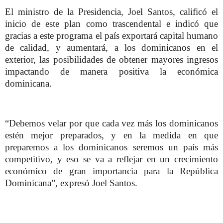
El ministro de la Presidencia, Joel Santos, calificó el
inicio de este plan como trascendental e indicó que
gracias a este programa el país exportará capital humano
de calidad, y aumentará, a los dominicanos en el
exterior, las posibilidades de obtener mayores ingresos
impactando de manera positiva la económica
dominicana.
“Debemos velar por que cada vez más los dominicanos
estén mejor preparados, y en la medida en que
preparemos a los dominicanos seremos un país más
competitivo, y eso se va a reflejar en un crecimiento
económico de gran importancia para la República
Dominicana”, expresó Joel Santos.