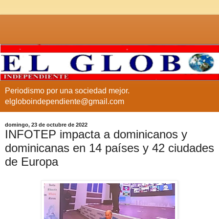
Periodismo por una sociedad mejor.
elgloboindependiente@gmail.com
domingo, 23 de octubre de 2022
INFOTEP impacta a dominicanos y
dominicanas en 14 países y 42 ciudades
de Europa