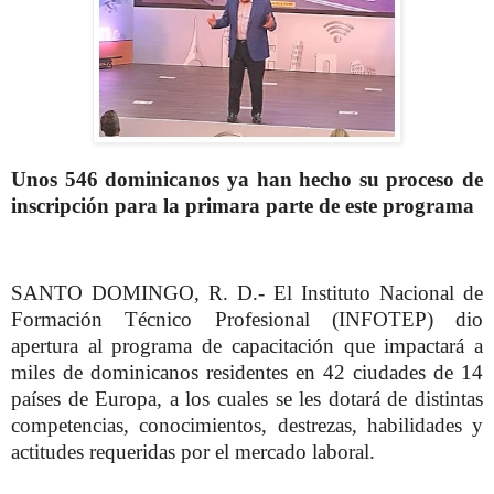
Unos 546 dominicanos ya han hecho su proceso de
inscripción para la primara parte de este programa
SANTO DOMINGO, R. D.- El Instituto Nacional de
Formación Técnico Profesional (INFOTEP) dio
apertura al programa de capacitación que impactará a
miles de dominicanos residentes en 42 ciudades de 14
países de Europa, a los cuales se les dotará de distintas
competencias, conocimientos, destrezas, habilidades y
actitudes requeridas por el mercado laboral.