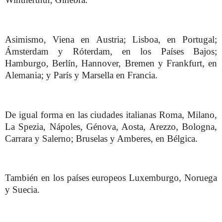
Asimismo, Viena en Austria; Lisboa, en Portugal;
Ámsterdam y Róterdam, en los Países Bajos;
Hamburgo, Berlín, Hannover, Bremen y Frankfurt, en
Alemania; y París y Marsella en Francia.
De igual forma en las ciudades italianas Roma, Milano,
La Spezia, Nápoles, Génova, Aosta, Arezzo, Bologna,
Carrara y Salerno; Bruselas y Amberes, en Bélgica.
También en los países europeos Luxemburgo, Noruega
y Suecia.