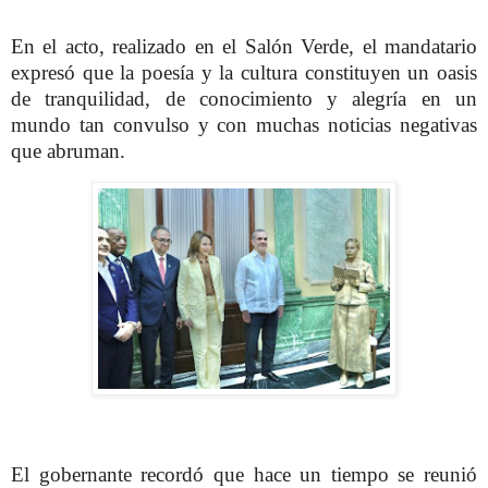
En el acto, realizado en el Salón Verde, el mandatario
expresó que la poesía y la cultura constituyen un oasis
de tranquilidad, de conocimiento y alegría en un
mundo tan convulso y con muchas noticias negativas
que abruman.
El gobernante recordó que hace un tiempo se reunió