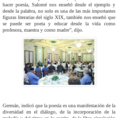
hacer poesía, Salomé nos enseñó desde el ejemplo y
desde la palabra, no solo es una de las más importantes
figuras literarias del siglo XIX, también nos enseñó que
se puede ser poeta y educar desde la vida como
profesora, maestra y como madre”, dijo.
Germán, indicó que la poesía es una manifestación de la
diversidad en el diálogo, de la incorporación de la