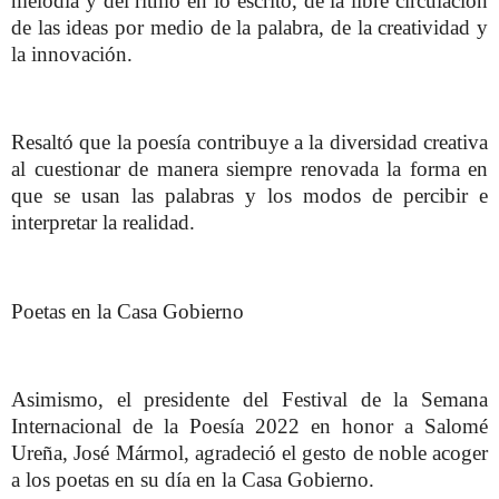
melodía y del ritmo en lo escrito, de la libre circulación
de las ideas por medio de la palabra, de la creatividad y
la innovación.
Resaltó que la poesía contribuye a la diversidad creativa
al cuestionar de manera siempre renovada la forma en
que se usan las palabras y los modos de percibir e
interpretar la realidad.
Poetas en la Casa Gobierno
Asimismo, el presidente del Festival de la Semana
Internacional de la Poesía 2022 en honor a Salomé
Ureña, José Mármol, agradeció el gesto de noble acoger
a los poetas en su día en la Casa Gobierno.