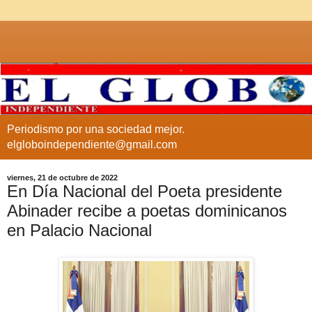
Periodismo por una sociedad mejor.
elgloboindependiente@gmail.com
viernes, 21 de octubre de 2022
En Día Nacional del Poeta presidente
Abinader recibe a poetas dominicanos
en Palacio Nacional