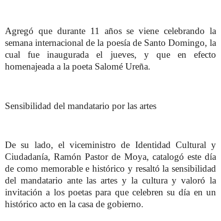
Agregó que durante 11 años se viene celebrando la
semana internacional de la poesía de Santo Domingo, la
cual fue inaugurada el jueves, y que en efecto
homenajeada a la poeta Salomé Ureña.
Sensibilidad del mandatario por las artes
De su lado, el viceministro de Identidad Cultural y
Ciudadanía, Ramón Pastor de Moya, catalogó este día
de como memorable e histórico y resaltó la sensibilidad
del mandatario ante las artes y la cultura y valoró la
invitación a los poetas para que celebren su día en un
histórico acto en la casa de gobierno.