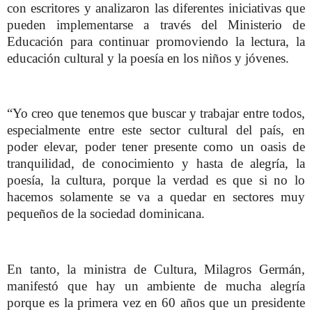
con escritores y analizaron las diferentes iniciativas que
pueden implementarse a través del Ministerio de
Educación para continuar promoviendo la lectura, la
educación cultural y la poesía en los niños y jóvenes.
“Yo creo que tenemos que buscar y trabajar entre todos,
especialmente entre este sector cultural del país, en
poder elevar, poder tener presente como un oasis de
tranquilidad, de conocimiento y hasta de alegría, la
poesía, la cultura, porque la verdad es que si no lo
hacemos solamente se va a quedar en sectores muy
pequeños de la sociedad dominicana.
En tanto, la ministra de Cultura, Milagros Germán,
manifestó que hay un ambiente de mucha alegría
porque es la primera vez en 60 años que un presidente