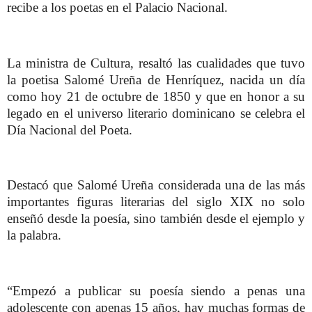
recibe a los poetas en el Palacio Nacional.
La ministra de Cultura, resaltó las cualidades que tuvo
la poetisa Salomé Ureña de Henríquez, nacida un día
como hoy 21 de octubre de 1850 y que en honor a su
legado en el universo literario dominicano se celebra el
Día Nacional del Poeta.
Destacó que Salomé Ureña considerada una de las más
importantes figuras literarias del siglo XIX no solo
enseñó desde la poesía, sino también desde el ejemplo y
la palabra.
“Empezó a publicar su poesía siendo a penas una
adolescente con apenas 15 años, hay muchas formas de