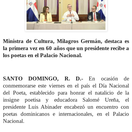
Ministra de Cultura, Milagros Germán, destaca es
la primera vez en 60 años que un presidente recibe a
los poetas en el Palacio Nacional.
SANTO DOMINGO, R. D.-
En ocasión de
conmemorarse este viernes en el país el Día Nacional
del Poeta, establecido para honrar el natalicio de la
insigne poetisa y educadora Salomé Ureña, el
presidente Luis Abinader encabezó un encuentro con
poetas dominicanos e internacionales, en el Palacio
Nacional.