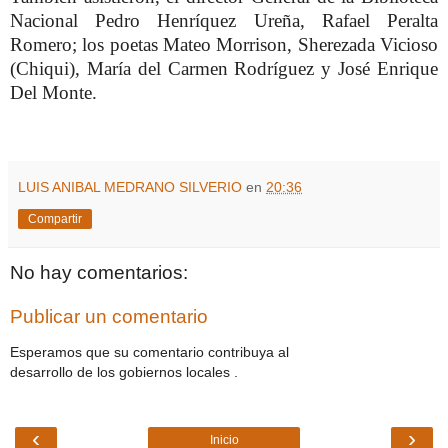
Nacional Pedro Henríquez Ureña, Rafael Peralta
Romero; los poetas Mateo Morrison, Sherezada Vicioso
(Chiqui), María del Carmen Rodríguez y José Enrique
Del Monte.
LUIS ANIBAL MEDRANO SILVERIO
en
20:36
Compartir
No hay comentarios:
Publicar un comentario
Esperamos que su comentario contribuya al
desarrollo de los gobiernos locales .
‹
›
Inicio