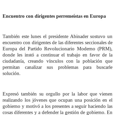
Encuentro con dirigentes perremeístas en Europa
También este lunes el presidente Abinader sostuvo un
encuentro con dirigentes de las diferentes seccionales de
Europa del Partido Revolucionario Moderno (PRM),
donde les instó a continuar el trabajo en favor de la
ciudadanía, creando vínculos con la población que
permitan canalizar sus problemas para buscarle
solución.
Expresó también su orgullo por la labor que vienen
realizando los jóvenes que ocupan una posición en el
gobierno y motivó a los presentes a seguir haciendo las
cosas diferentes y a defender la gestión de gobierno. En