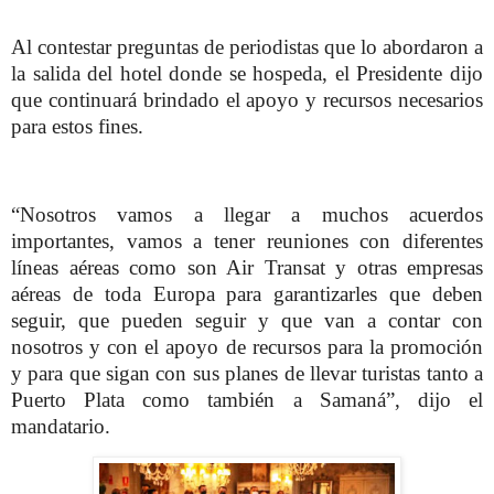
Al contestar preguntas de periodistas que lo abordaron a
la salida del hotel donde se hospeda, el Presidente dijo
que continuará brindado el apoyo y recursos necesarios
para estos fines.
“Nosotros vamos a llegar a muchos acuerdos
importantes, vamos a tener reuniones con diferentes
líneas aéreas como son Air Transat y otras empresas
aéreas de toda Europa para garantizarles que deben
seguir, que pueden seguir y que van a contar con
nosotros y con el apoyo de recursos para la promoción
y para que sigan con sus planes de llevar turistas tanto a
Puerto Plata como también a Samaná”, dijo el
mandatario.