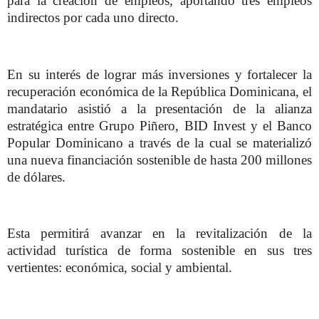
para la creación de empleos, aportando tres empleos
indirectos por cada uno directo.
En su interés de lograr más inversiones y fortalecer la
recuperación económica de la República Dominicana, el
mandatario asistió a la presentación de la alianza
estratégica entre Grupo Piñero, BID Invest y el Banco
Popular Dominicano a través de la cual se materializó
una nueva financiación sostenible de hasta 200 millones
de dólares.
Esta permitirá avanzar en la revitalización de la
actividad turística de forma sostenible en sus tres
vertientes: económica, social y ambiental.