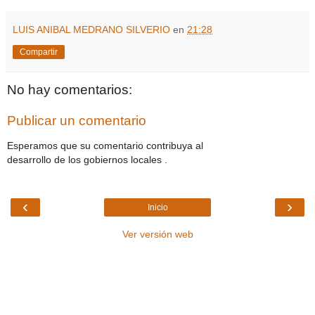
LUIS ANIBAL MEDRANO SILVERIO
en
21:28
Compartir
No hay comentarios:
Publicar un comentario
Esperamos que su comentario contribuya al
desarrollo de los gobiernos locales .
‹
›
Inicio
Ver versión web