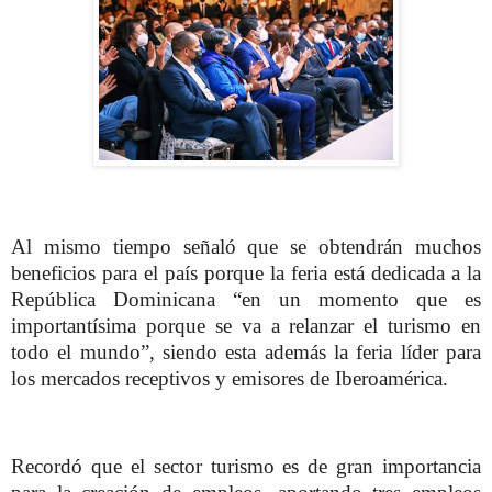
Al mismo tiempo señaló que se obtendrán muchos
beneficios para el país porque la feria está dedicada a la
República Dominicana “en un momento que es
importantísima porque se va a relanzar el turismo en
todo el mundo”, siendo esta además la feria líder para
los mercados receptivos y emisores de Iberoamérica.
Recordó que el sector turismo es de gran importancia