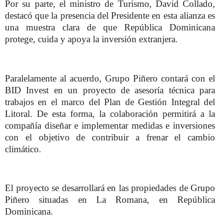
Por su parte, el ministro de Turismo, David Collado,
destacó que la presencia del Presidente en esta alianza es
una muestra clara de que República Dominicana
protege, cuida y apoya la inversión extranjera.
Paralelamente al acuerdo, Grupo Piñero contará con el
BID Invest en un proyecto de asesoría técnica para
trabajos en el marco del Plan de Gestión Integral del
Litoral. De esta forma, la colaboración permitirá a la
compañía diseñar e implementar medidas e inversiones
con el objetivo de contribuir a frenar el cambio
climático.
El proyecto se desarrollará en las propiedades de Grupo
Piñero situadas en La Romana, en República
Dominicana.