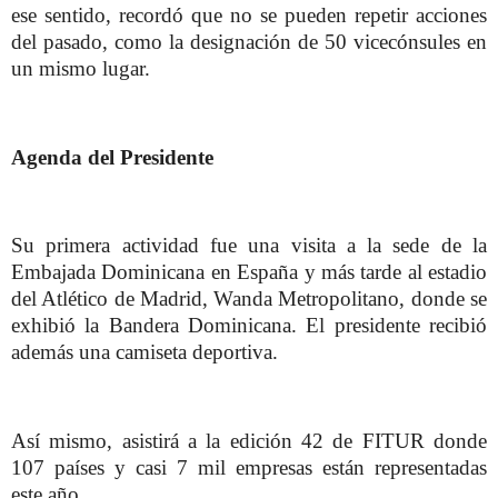
ese sentido, recordó que no se pueden repetir acciones
del pasado, como la designación de 50 vicecónsules en
un mismo lugar.
Agenda del Presidente
Su primera actividad fue una visita a la sede de la
Embajada Dominicana en España y más tarde al estadio
del Atlético de Madrid, Wanda Metropolitano, donde se
exhibió la Bandera Dominicana. El presidente recibió
además una camiseta deportiva.
Así mismo, asistirá a la edición 42 de FITUR donde
107 países y casi 7 mil empresas están representadas
este año.