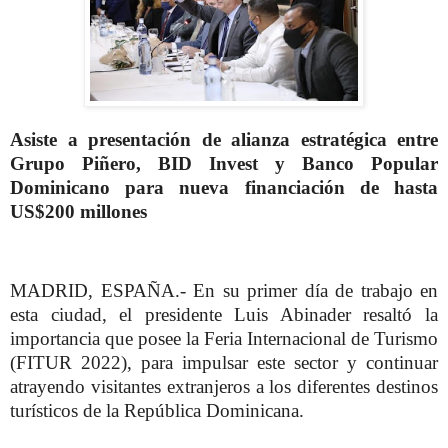
Asiste a presentación de alianza estratégica entre
Grupo Piñero, BID Invest y Banco Popular
Dominicano para nueva financiación de hasta
US$200 millones
MADRID, ESPAÑA.- En su primer día de trabajo en
esta ciudad, el presidente Luis Abinader resaltó la
importancia que posee la Feria Internacional de Turismo
(FITUR 2022), para impulsar este sector y continuar
atrayendo visitantes extranjeros a los diferentes destinos
turísticos de la República Dominicana.