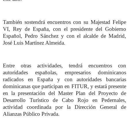
También sostendrá encuentros con su Majestad Felipe
VI, Rey de España, con el presidente del Gobierno
Español, Pedro Sánchez y con el alcalde de Madrid,
José Luis Martínez Almeida.
Entre otras actividades, tendrá encuentros con
autoridades españolas, empresarios dominicanos
radicados en España y con autoridades bancarias
dominicanas que participan en FITUR, y estará presente
en la presentación del Master Plan del Proyecto de
Desarrollo Turístico de Cabo Rojo en Pedernales,
actividad coordinada por la Dirección General de
Alianzas Público Privada.