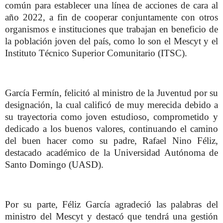
común para establecer una línea de acciones de cara al
año 2022, a fin de cooperar conjuntamente con otros
organismos e instituciones que trabajan en beneficio de
la población joven del país, como lo son el Mescyt y el
Instituto Técnico Superior Comunitario (ITSC).
García Fermín, felicitó al ministro de la Juventud por su
designación, la cual calificó de muy merecida debido a
su trayectoria como joven estudioso, comprometido y
dedicado a los buenos valores, continuando el camino
del buen hacer como su padre, Rafael Nino Féliz,
destacado académico de la Universidad Autónoma de
Santo Domingo (UASD).
Por su parte, Féliz García agradeció las palabras del
ministro del Mescyt y destacó que tendrá una gestión