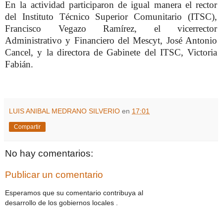
En la actividad participaron de igual manera el rector
del Instituto Técnico Superior Comunitario (ITSC),
Francisco Vegazo Ramírez, el vicerrector
Administrativo y Financiero del Mescyt, José Antonio
Cancel, y la directora de Gabinete del ITSC, Victoria
Fabián.
LUIS ANIBAL MEDRANO SILVERIO
en
17:01
Compartir
No hay comentarios:
Publicar un comentario
Esperamos que su comentario contribuya al
desarrollo de los gobiernos locales .