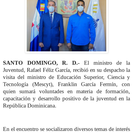
SANTO DOMINGO, R. D.-
El ministro de la
Juventud, Rafael Féliz García, recibió en su despacho la
visita del ministro de Educación Superior, Ciencia y
Tecnología (Mescyt), Franklin García Fermín, con
quien sumará voluntades en materia de formación,
capacitación y desarrollo positivo de la juventud en la
República Dominicana.
En el encuentro se socializaron diversos temas de interés