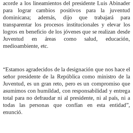
acorde a los lineamientos del presidente Luis Abinader
para lograr cambios positivos para la juventud
dominicana; además, dijo que trabajará para
transparentar los procesos institucionales y elevar los
logros en beneficio de los jóvenes que se realizan desde
Juventud en áreas como salud, educación,
medioambiente, etc.
“Estamos agradecidos de la designación que nos hace el
señor presidente de la República como ministro de la
Juventud, es un gran reto, pero es un compromiso que
asumimos con humildad, con responsabilidad y entrega
total para no defraudar ni al presidente, ni al país, ni a
todas las personas que confían en esta entidad”,
enunció.