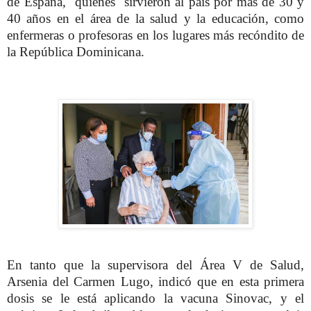
de España, quienes sirvieron al país por más de 30 y
40 años en el área de la salud y la educación, como
enfermeras o profesoras en los lugares más recóndito de
la República Dominicana.
En tanto que la supervisora del Área V de Salud,
Arsenia del Carmen Lugo, indicó que en esta primera
dosis se le está aplicando la vacuna Sinovac, y el