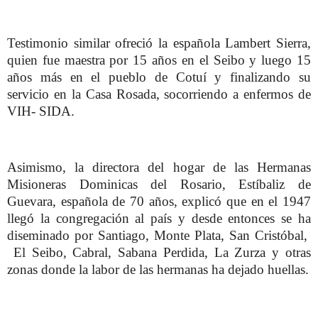
Testimonio similar ofreció la española Lambert Sierra,
quien fue maestra por 15 años en el Seibo y luego 15
años más en el pueblo de Cotuí y finalizando su
servicio en la Casa Rosada, socorriendo a enfermos de
VIH- SIDA.
Asimismo, la directora del hogar de las Hermanas
Misioneras Dominicas del Rosario, Estíbaliz de
Guevara, española de 70 años, explicó que en el 1947
llegó la congregación al país y desde entonces se ha
diseminado por Santiago, Monte Plata, San Cristóbal,
El Seibo, Cabral, Sabana Perdida, La Zurza y otras
zonas donde la labor de las hermanas ha dejado huellas.