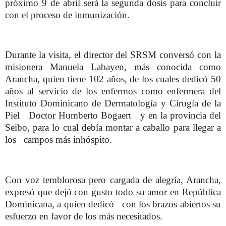
próximo 9 de abril será la segunda dosis para concluir
con el proceso de inmunización.
Durante la visita, el director del SRSM conversó con la
misionera Manuela Labayen, más conocida como
Arancha, quien tiene 102 años, de los cuales dedicó 50
años al servicio de los enfermos como enfermera del
Instituto Dominicano de Dermatología y Cirugía de la
Piel Doctor Humberto Bogaert y en la provincia del
Seibo, para lo cual debía montar a caballo para llegar a
los campos más inhóspito.
Con voz temblorosa pero cargada de alegría, Arancha,
expresó que dejó con gusto todo su amor en República
Dominicana, a quien dedicó con los brazos abiertos su
esfuerzo en favor de los más necesitados.