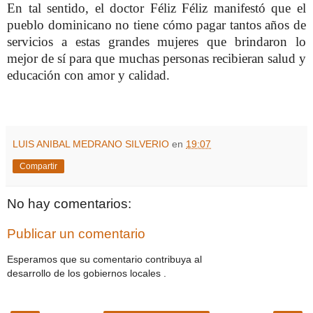
En tal sentido, el doctor Féliz Féliz manifestó que el
pueblo dominicano no tiene cómo pagar tantos años de
servicios a estas grandes mujeres que brindaron lo
mejor de sí para que muchas personas recibieran salud y
educación con amor y calidad.
LUIS ANIBAL MEDRANO SILVERIO
en
19:07
Compartir
No hay comentarios:
Publicar un comentario
Esperamos que su comentario contribuya al
desarrollo de los gobiernos locales .