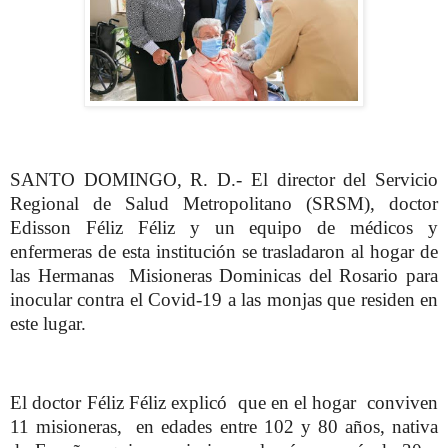
SANTO DOMINGO, R. D.- El director del Servicio
Regional de Salud Metropolitano (SRSM), doctor
Edisson Féliz Féliz y un equipo de médicos y
enfermeras de esta institución se trasladaron al hogar de
las Hermanas Misioneras Dominicas del Rosario para
inocular contra el Covid-19 a las monjas que residen en
este lugar.
El doctor Féliz Féliz explicó que en el hogar conviven
11 misioneras, en edades entre 102 y 80 años, nativa