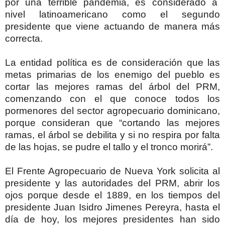
por una terrible pandemia, es considerado a
nivel latinoamericano como el segundo
presidente que viene actuando de manera más
correcta.
La entidad política es de consideración que las
metas primarias de los enemigo del pueblo es
cortar las mejores ramas del árbol del PRM,
comenzando con el que conoce todos los
pormenores del sector agropecuario dominicano,
porque consideran que “cortando las mejores
ramas, el árbol se debilita y si no respira por falta
de las hojas, se pudre el tallo y el tronco morirá”.
El Frente Agropecuario de Nueva York solicita al
presidente y las autoridades del PRM, abrir los
ojos porque desde el 1889, en los tiempos del
presidente Juan Isidro Jimenes Pereyra, hasta el
día de hoy, los mejores presidentes han sido