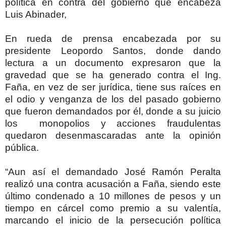
política en contra del gobierno que encabeza
Luis Abinader,
En rueda de prensa encabezada por su
presidente Leopordo Santos, donde dando
lectura a un documento expresaron que la
gravedad que se ha generado contra el Ing.
Faña, en vez de ser jurídica, tiene sus raíces en
el odio y venganza de los del pasado gobierno
que fueron demandados por él, donde a su juicio
los monopolios y acciones fraudulentas
quedaron desenmascaradas ante la opinión
pública.
“Aun así el demandado José Ramón Peralta
realizó una contra acusación a Faña, siendo este
último condenado a 10 millones de pesos y un
tiempo en cárcel como premio a su valentía,
marcando el inicio de la persecución política