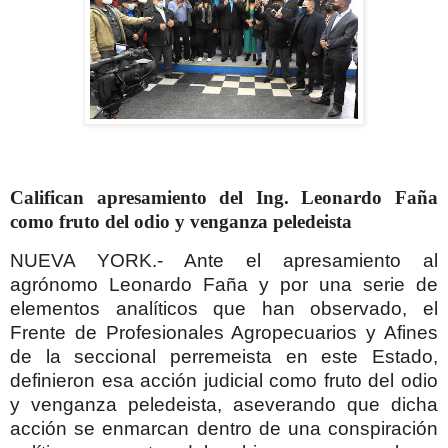
Califican apresamiento del Ing. Leonardo Faña
como fruto del odio y venganza peledeista
NUEVA YORK.- Ante el apresamiento al
agrónomo Leonardo Faña y por una serie de
elementos analíticos que han observado, el
Frente de Profesionales Agropecuarios y Afines
de la seccional perremeista en este Estado,
definieron esa acción judicial como fruto del odio
y venganza peledeista, aseverando
que dicha
acción se enmarcan dentro de una conspiración