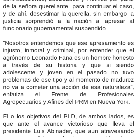
de la señora querellante para continuar el caso,
y de ahí, desestimar la querella, sin embargo la
justicia sorprendió a la nación al apresar al
funcionario gubernamental suspendido.
“Nosotros entendemos que ese apresamiento es
injusto, inmoral y criminal, por entender que el
agrónomo Leonardo Faña es un hombre honesto
a través de su historia y que si siendo
adolescente y joven en el pasado no tuvo
problemas de ese tipo y al momento de madurez
no va a cometer una acción de esa naturaleza”,
enfatiza el Frente de Profesionales
Agropecuarios y Afines del PRM en Nueva York.
El o los objetivos del PLD, de ambos lados, es
que ante el avance victorioso que lleva el
presidente Luis Abinader, que aun atravesando