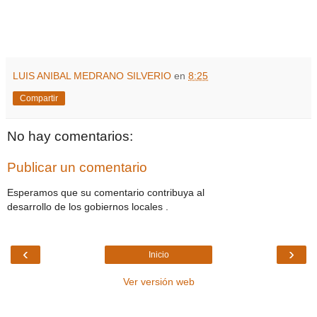
LUIS ANIBAL MEDRANO SILVERIO
en
8:25
Compartir
No hay comentarios:
Publicar un comentario
Esperamos que su comentario contribuya al
desarrollo de los gobiernos locales .
‹
›
Inicio
Ver versión web