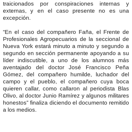
traicionados por conspiraciones internas y
externas, y en el caso presente no es una
excepción.
“En el caso del compañero Faña, el Frente de
Profesionales Agropecuarios de la seccional de
Nueva York estará minuto a minuto y segundo a
segundo en sección permanente apoyando a su
líder indiscutible, a uno de los alumnos más
aventajado del doctor José Francisco Peña
Gómez, del compañero humilde, luchador del
campo y el pueblo, el compañero cuya boca
quieren callar, como callaron al periodista Blas
Olivo, al doctor Junio Ramírez y algunos militares
honestos” finaliza diciendo el documento remitido
a los medios.