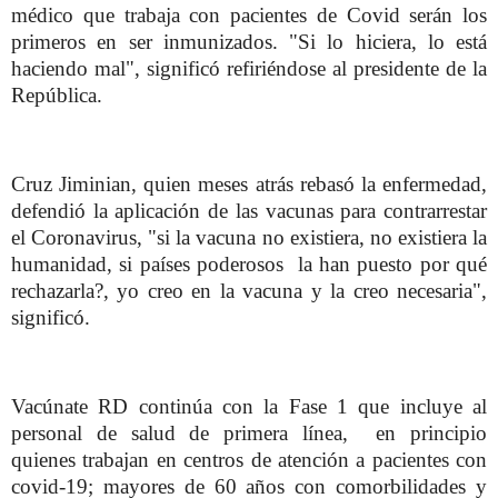
médico que trabaja con pacientes de Covid serán los
primeros en ser inmunizados. "Si lo hiciera, lo está
haciendo mal", significó refiriéndose al presidente de la
República.
Cruz Jiminian, quien meses atrás rebasó la enfermedad,
defendió la aplicación de las vacunas para contrarrestar
el Coronavirus, "si la vacuna no existiera, no existiera la
humanidad, si países poderosos la han puesto por qué
rechazarla?, yo creo en la vacuna y la creo necesaria",
significó.
Vacúnate RD continúa con la Fase 1 que incluye al
personal de salud de primera línea, en principio
quienes trabajan en centros de atención a pacientes con
covid-19; mayores de 60 años con comorbilidades y