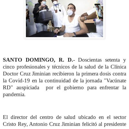
SANTO DOMINGO, R. D.-
Doscientas setenta y
cinco profesionales y técnicos de la salud de la Clínica
Doctor Cruz Jiminian recibieron la primera dosis contra
la Covid-19 en la continuidad de la jornada "Vacúnate
RD" auspiciada por el gobierno para enfrentar la
pandemia.
El director del centro de salud ubicado en el sector
Cristo Rey, Antonio Cruz Jiminian felicitó al presidente