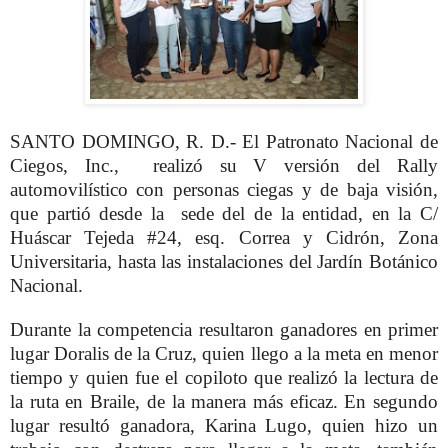
SANTO DOMINGO, R. D.- El Patronato Nacional de
Ciegos, Inc., realizó su V versión del Rally
automovilístico con personas ciegas y de baja visión,
que partió desde la sede del de la entidad, en la C/
Huáscar Tejeda #24, esq. Correa y Cidrón, Zona
Universitaria, hasta las instalaciones del Jardín Botánico
Nacional.
Durante la competencia resultaron ganadores en primer
lugar Doralis de la Cruz, quien llego a la meta en menor
tiempo y quien fue el copiloto que realizó la lectura de
la ruta en Braile, de la manera más eficaz. En segundo
lugar resultó ganadora, Karina Lugo, quien hizo un