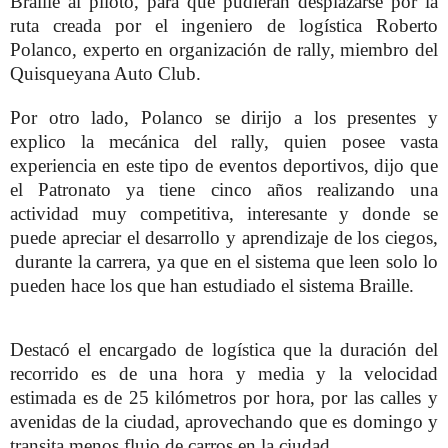
Braille al piloto, para que pudieran desplazarse por la
ruta creada por el ingeniero de logística Roberto
Polanco, experto en organización de rally, miembro del
Quisqueyana Auto Club.
Por otro lado, Polanco se dirijo a los presentes y
explico la mecánica del rally, quien posee vasta
experiencia en este tipo de eventos deportivos, dijo que
el Patronato ya tiene cinco años realizando una
actividad muy competitiva, interesante y donde se
puede apreciar el desarrollo y aprendizaje de los ciegos,
durante la carrera, ya que en el sistema que leen solo lo
pueden hace los que han estudiado el sistema Braille.
Destacó el encargado de logística que la duración del
recorrido es de una hora y media y la velocidad
estimada es de 25 kilómetros por hora, por las calles y
avenidas de la ciudad, aprovechando que es domingo y
transita menos flujo de carros en la ciudad.