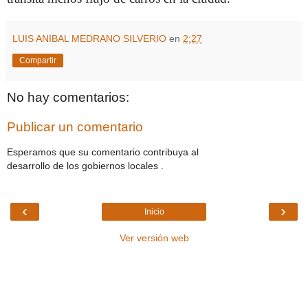
LUIS ANIBAL MEDRANO SILVERIO
en
2:27
Compartir
No hay comentarios:
Publicar un comentario
Esperamos que su comentario contribuya al
desarrollo de los gobiernos locales .
‹
›
Inicio
Ver versión web