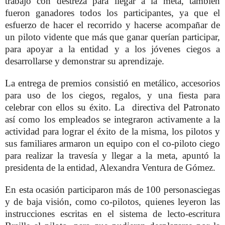
trabajo con destreza para llegar a la meta, también
fueron ganadores todos los participantes, ya que el
esfuerzo de hacer el recorrido y hacerse acompañar de
un piloto vidente que más que ganar querían participar,
para apoyar a la entidad y a los jóvenes ciegos a
desarrollarse y demonstrar su aprendizaje.
La entrega de premios consistió en metálico, accesorios
para uso de los ciegos, regalos, y una fiesta para
celebrar con ellos su éxito.
La directiva del Patronato
así como los empleados se integraron activamente a la
actividad para lograr el éxito de la misma,
los pilotos y
sus familiares armaron un equipo con el co-piloto ciego
para realizar la travesía y llegar a la meta, apuntó la
presidenta de la entidad, Alexandra Ventura de Gómez.
En esta ocasión participaron más de 100 personasciegas
y de baja visión, como co-pilotos, quienes leyeron las
instrucciones escritas en el sistema de lecto-escritura