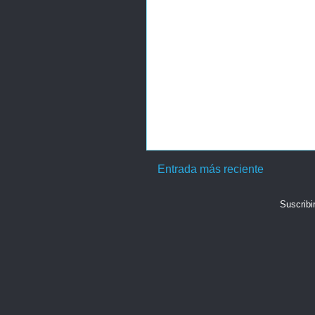
Entrada más reciente
Suscribi