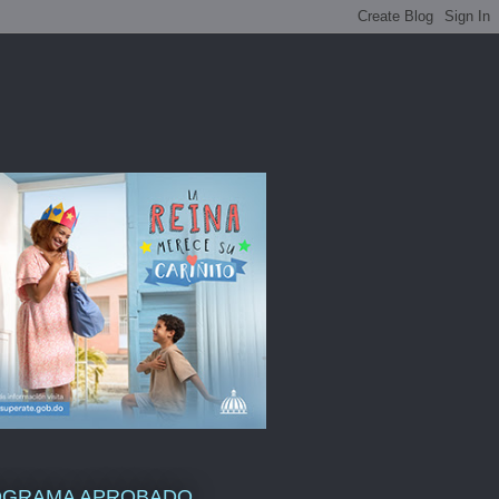
OGRAMA APROBADO