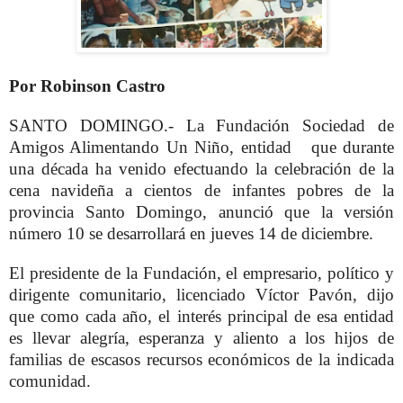
Por Robinson Castro
SANTO DOMINGO.- La Fundación Sociedad de
Amigos Alimentando Un Niño, entidad que durante
una década ha venido efectuando la celebración de la
cena navideña a cientos de infantes pobres de la
provincia Santo Domingo, anunció que la versión
número 10 se desarrollará en jueves 14 de diciembre.
El presidente de la Fundación, el empresario, político y
dirigente comunitario, licenciado Víctor Pavón, dijo
que como cada año, el interés principal de esa entidad
es llevar alegría, esperanza y aliento a los hijos de
familias de escasos recursos económicos de la indicada
comunidad.