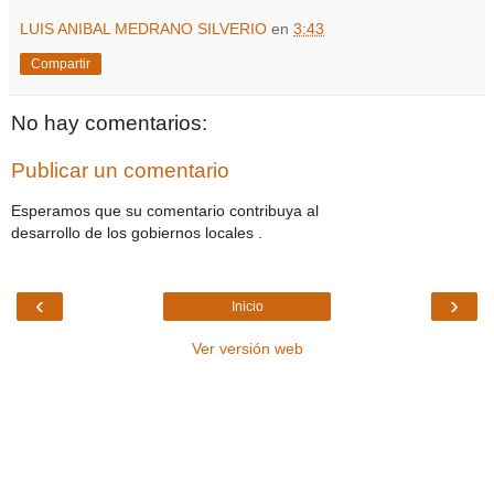
LUIS ANIBAL MEDRANO SILVERIO
en
3:43
Compartir
No hay comentarios:
Publicar un comentario
Esperamos que su comentario contribuya al
desarrollo de los gobiernos locales .
‹
›
Inicio
Ver versión web