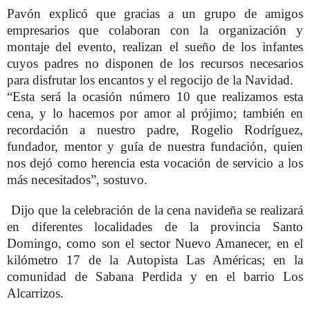
Pavón explicó que gracias a un grupo de amigos
empresarios que colaboran con la organización y
montaje del evento, realizan el sueño de los infantes
cuyos padres no disponen de los recursos necesarios
para disfrutar los encantos y el regocijo de la Navidad.
“Esta será la ocasión número 10 que realizamos esta
cena, y lo hacemos por amor al prójimo; también en
recordación a nuestro padre, Rogelio Rodríguez,
fundador, mentor y guía de nuestra fundación, quien
nos dejó como herencia esta vocación de servicio a los
más necesitados”, sostuvo.
Dijo que la celebración de la cena navideña se realizará
en diferentes localidades de la provincia Santo
Domingo, como son el sector Nuevo Amanecer, en el
kilómetro 17 de la Autopista Las Américas; en la
comunidad de Sabana Perdida y en el barrio Los
Alcarrizos.