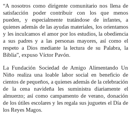
“A nosotros como dirigente comunitario nos llena de
satisfacción poder contribuir con los que menos
pueden, y especialmente tratándose de infantes, a
quienes además de las ayudas materiales, los orientamos
y les inculcamos el amor por los estudios, la obediencia
a sus padres y a las personas mayores, así como el
respeto a Dios mediante la lectura de su Palabra, la
Biblia”, expuso Víctor Pavón.
La Fundación Sociedad de Amigo Alimentando Un
Niño realiza una loable labor social en beneficio de
cientos de pequeños, a quienes además de la celebración
de la cena navideña les suministra diariamente el
almuerzo; así como campamento de verano, donación
de los útiles escolares y les regala sus juguetes el Día de
los Reyes Magos.