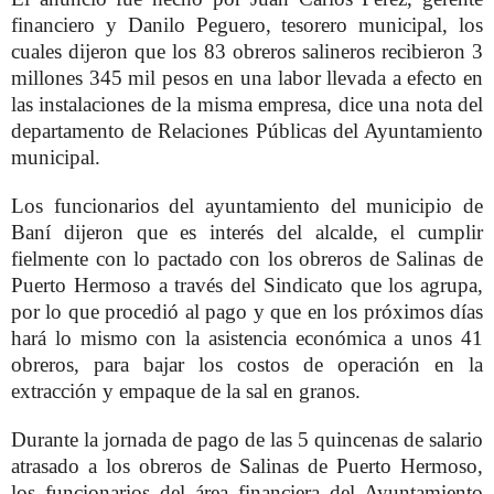
financiero y Danilo Peguero, tesorero municipal, los
cuales dijeron que los 83 obreros salineros recibieron 3
millones 345 mil pesos en una labor llevada a efecto en
las instalaciones de la misma empresa, dice una nota del
departamento de Relaciones Públicas del Ayuntamiento
municipal.
Los funcionarios del ayuntamiento del municipio de
Baní dijeron que es interés del alcalde, el cumplir
fielmente con lo pactado con los obreros de Salinas de
Puerto Hermoso a través del Sindicato que los agrupa,
por lo que procedió al pago y que en los próximos días
hará lo mismo con la asistencia económica a unos 41
obreros, para bajar los costos de operación en la
extracción y empaque de la sal en granos.
Durante la jornada de pago de las 5 quincenas de salario
atrasado a los obreros de Salinas de Puerto Hermoso,
los funcionarios del área financiera del Ayuntamiento