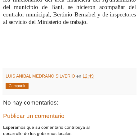
del municipio de Baní, se hicieron acompañar del
contralor municipal, Bertinio Bernabel y de inspectores
al servicio del Ministerio de trabajo.
LUIS ANIBAL MEDRANO SILVERIO
en
12:49
Compartir
No hay comentarios:
Publicar un comentario
Esperamos que su comentario contribuya al
desarrollo de los gobiernos locales .